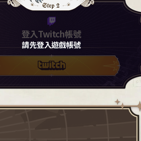
登入Twitch帳號
請先登入遊戲帳號