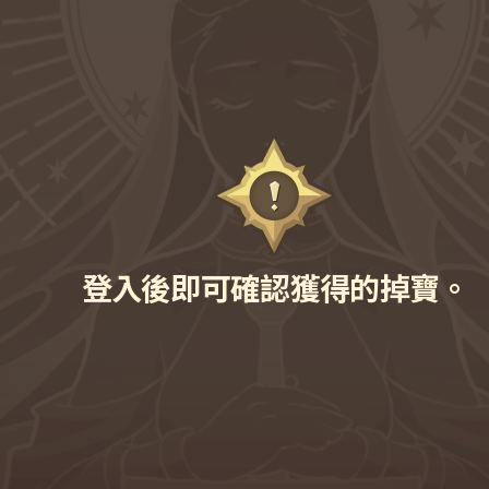
登入後即可確認獲得的掉寶。