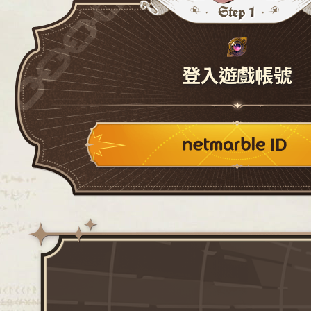
登入遊戲帳號