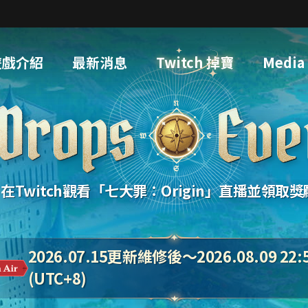
遊戲介紹
最新消息
Twitch 掉寶
Media
在Twitch觀看「七大罪：Origin」直播並領取
2026.07.15更新維修後～2026.08.09 22:
(UTC+8)