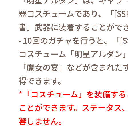
器コスチュームであり、「
[SS
書」武器に装着することがで
- 10
回のガチャを行うと、「
[S
コスチューム「明星アルダン
「魔女の宴」などが含まれた
得できます。
*
「コスチューム」を装備する
ことができます。
ステータス
響しません。