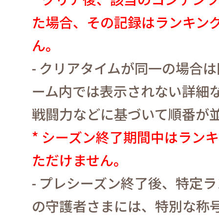
た場合、その記録はランキン
ん。
-
クリアタイムが同一の場合は
ーム内では表示されない詳細
戦闘力などに基づいて順番が
*
シーズン終了期間中はランキ
ただけません。
-
プレシーズン終了後、特定ラ
の守護者さまには、特別な称