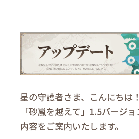
星の守護者さま、こんにちは
「砂嵐を越えて」
1.5
バージョ
内容をご案内いたします。