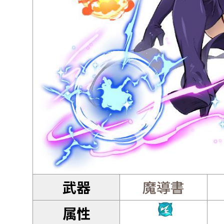
武器
魔導書
属性