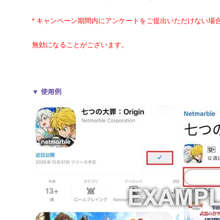
*
キャンペーン期間内にアンケートをご提出いただけない場
無効になることがございます。
使用例
▼