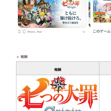
報酬
🔹
報酬