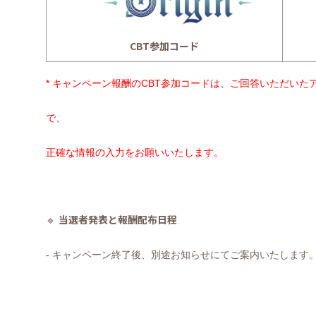
CBT
参加コード
*
キャンペーン報酬の
CBT
参加コードは、ご回答いただいた
で、
正確な情報の入力をお願いいたします。
当選者発表と報酬配布日程
🔹
-
キャンペーン終了後、別途お知らせにてご案内いたします