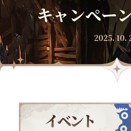
キャンペーン
2025. 10. 