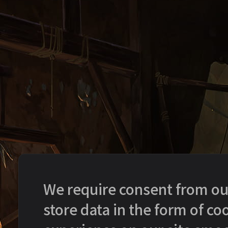
We require consent from our 
store data in the form of c