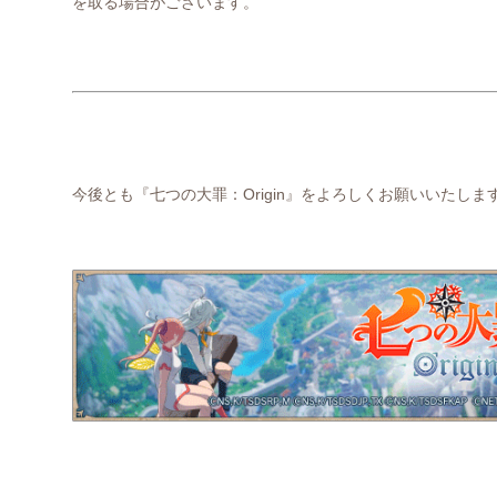
を取る場合がございます。
今後とも『七つの大罪：
Origin
』をよろしくお願いいたしま