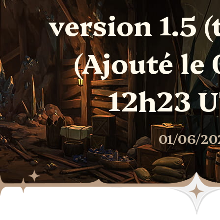
version 1.5 
(Ajouté le
12h23 U
01/06/20