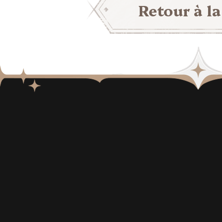
Retour à la