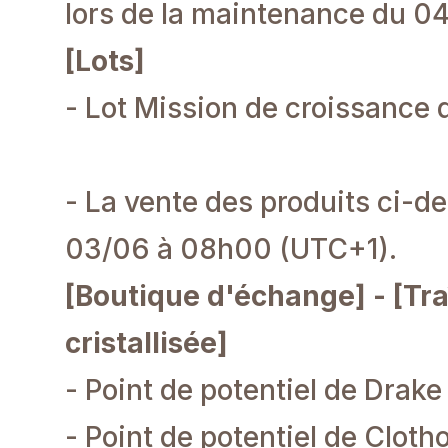
lors de la maintenance du 0
[Lots]
- Lot Mission de croissance
- La vente des produits ci-d
03/06 à 08h00 (UTC+1).
[Boutique d'échange] - [Tra
cristallisée]
- Point de potentiel de Drake
- Point de potentiel de Cloth