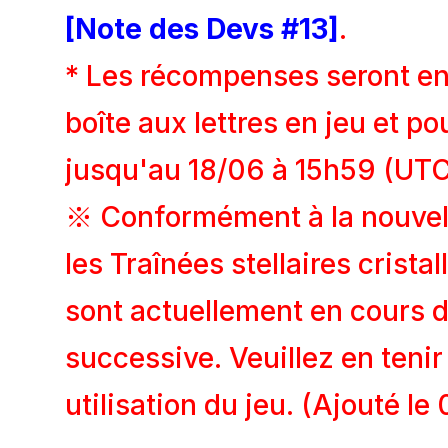
[Note des Devs #13]
.
* Les récompenses seront en
boîte aux lettres en jeu et p
jusqu'au 18/06 à 15h59 (UTC
※ Conformément à la nouvel
les Traînées stellaires crist
sont actuellement en cours d
successive. Veuillez en tenir
utilisation du jeu. (Ajouté l