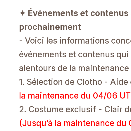
✦ Événements et contenus 
prochainement
- Voici les informations conc
événements et contenus qui 
alentours de la maintenance
1. Sélection de Clotho - Aid
la maintenance du 04/06 U
2. Costume exclusif - Clair d
(Jusqu’à la maintenance du