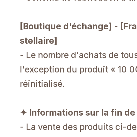
[Boutique d'échange] - [Fr
stellaire]
- Le nombre d'achats de tous 
l'exception du produit « 10 0
réinitialisé.
✦ Informations sur la fin d
- La vente des produits ci-d