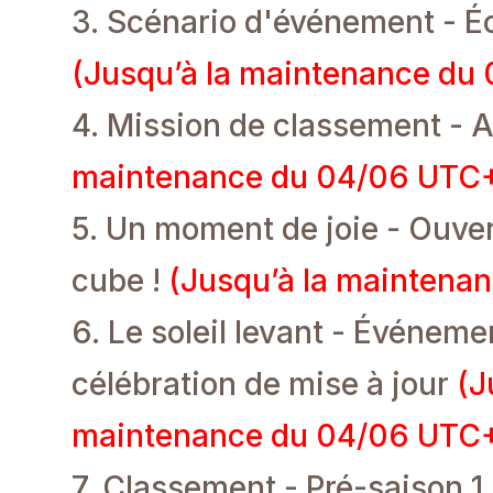
3. Scénario d'événement - 
(Jusqu’à la maintenance du
4. Mission de classement -
maintenance du 04/06 UTC+
5. Un moment de joie - Ouver
cube !
(Jusqu’à la maintena
6. Le soleil levant - Événem
célébration de mise à jour
(J
maintenance du 04/06 UTC+
7. Classement - Pré-saison 1