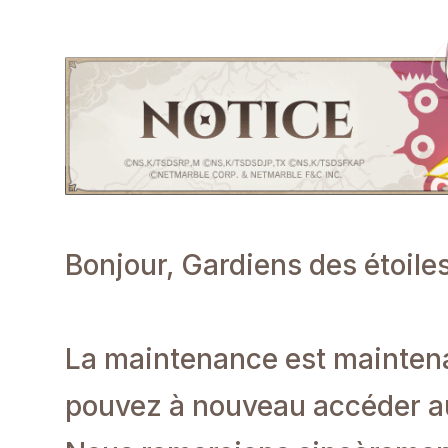
Bonjour, Gardiens des étoiles
La maintenance est mainten
pouvez à nouveau accéder a