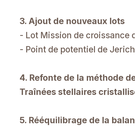
3. Ajout de nouveaux lots
- Lot Mission de croissance
- Point de potentiel de Jeric
4. Refonte de la méthode de
Traînées stellaires cristalli
5. Rééquilibrage de la bal