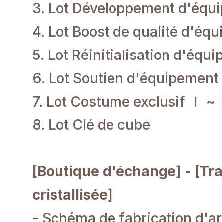
3. Lot Développement d'équ
4. Lot Boost de qualité d'éq
5. Lot Réinitialisation d'équ
6. Lot Soutien d'équipement
7. Lot Costume exclusif Ⅰ ~
8. Lot Clé de cube
[Boutique d'échange] - [Tra
cristallisée]
- Schéma de fabrication d'a