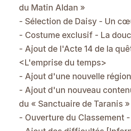
du Matin Aldan »
- Sélection de Daisy - Un cœ
- Costume exclusif - La dou
- Ajout de l'Acte 14 de la quê
<L'emprise du temps>
- Ajout d'une nouvelle région
- Ajout d'un nouveau contenu
du « Sanctuaire de Taranis »
- Ouverture du Classement -