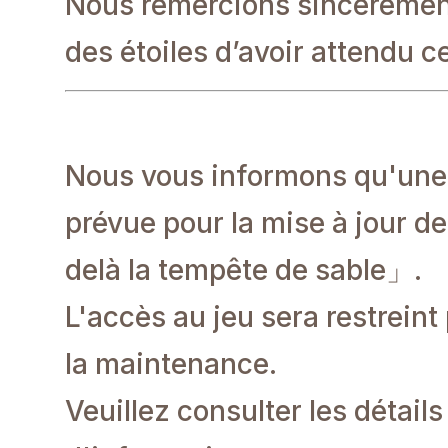
Nous remercions sincèrement
des étoiles d’avoir attendu ce
Nous vous informons qu'une
prévue pour la mise à jour de
delà la tempête de sable」.
L'accès au jeu sera restreint
la maintenance.
Veuillez consulter les détail