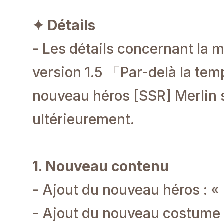
✦ Détails
- Les détails concernant la m
version 1.5
「Par-delà la temp
nouveau héros [SSR] Merlin
ultérieurement.
1. Nouveau contenu
- Ajout du nouveau héros : «
- Ajout du nouveau costume ex