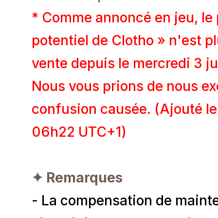
* Comme annoncé en jeu, le p
potentiel de Clotho » n'est pl
vente depuis le mercredi 3 j
Nous vous prions de nous ex
confusion causée. (Ajouté l
06h22 UTC+1)
✦ Remarques
- La compensation de mainte