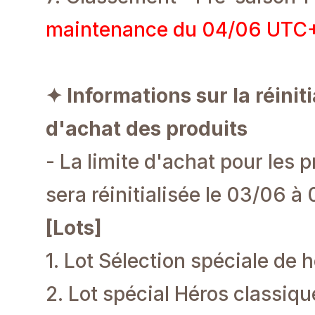
maintenance du 04/06 UTC+
✦ Informations sur la réiniti
d'achat des produits
- La limite d'achat pour les 
sera réinitialisée le 03/06 
[Lots]
1. Lot Sélection spéciale de
2. Lot spécial Héros classiqu