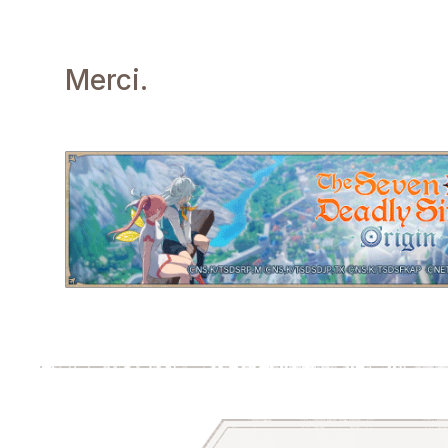
Merci.