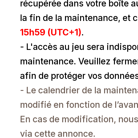
récupérée dans votre boîte au
la fin de la maintenance, et 
15h59 (UTC+1)
.
- L'accès au jeu sera indispo
maintenance. Veuillez fermer
afin de protéger vos données
- Le calendrier de la mainte
modifié en fonction de l’av
En cas de modification, nou
via cette annonce.